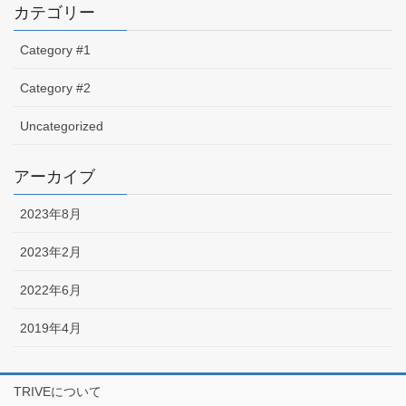
カテゴリー
Category #1
Category #2
Uncategorized
アーカイブ
2023年8月
2023年2月
2022年6月
2019年4月
TRIVEについて